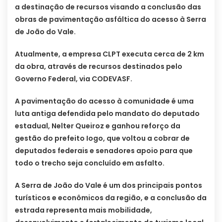
a destinação de recursos visando a conclusão das
obras de pavimentação asfáltica do acesso à Serra
de João do Vale.
Atualmente, a empresa CLPT executa cerca de 2 km
da obra, através de recursos destinados pelo
Governo Federal, via CODEVASF.
A pavimentação do acesso à comunidade é uma
luta antiga defendida pelo mandato do deputado
estadual, Nelter Queiroz e ganhou reforço da
gestão do prefeito Iogo, que voltou a cobrar de
deputados federais e senadores apoio para que
todo o trecho seja concluído em asfalto.
A Serra de João do Vale é um dos principais pontos
turísticos e econômicos da região, e a conclusão da
estrada representa mais mobilidade,