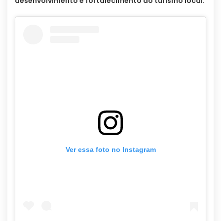
desenvolvimento e fortalecimento do turismo local.
Ver essa foto no Instagram