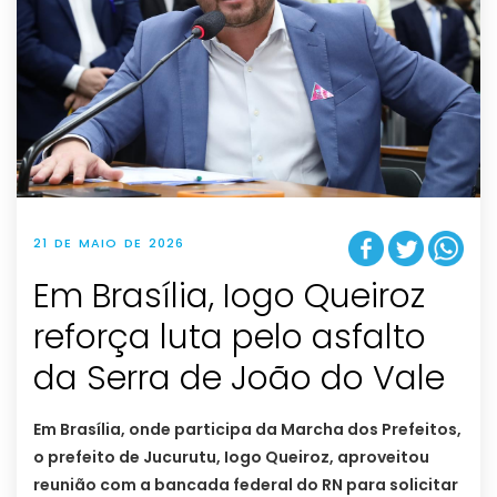
21 DE MAIO DE 2026
Em Brasília, Iogo Queiroz
reforça luta pelo asfalto
da Serra de João do Vale
Em Brasília, onde participa da Marcha dos Prefeitos,
o prefeito de Jucurutu, Iogo Queiroz, aproveitou
reunião com a bancada federal do RN para solicitar