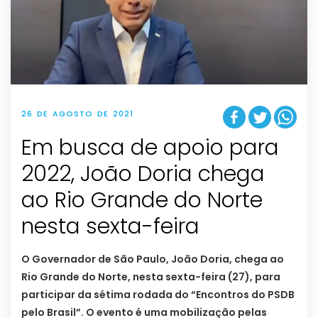
26 DE AGOSTO DE 2021
Em busca de apoio para
2022, João Doria chega
ao Rio Grande do Norte
nesta sexta-feira
O Governador de São Paulo, João Doria, chega ao
Rio Grande do Norte, nesta sexta-feira (27), para
participar da sétima rodada do “Encontros do PSDB
pelo Brasil”. O evento é uma mobilização pelas