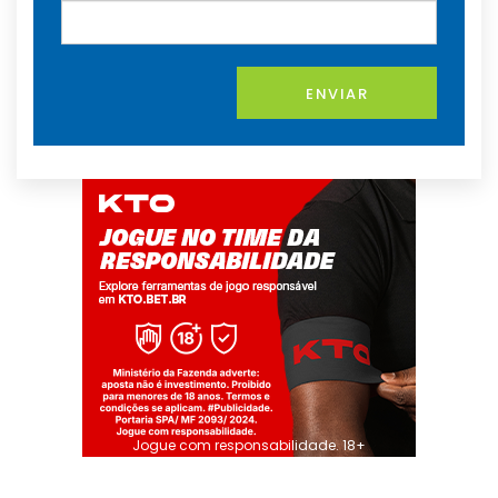
ENVIAR
Jogue com responsabilidade. 18+