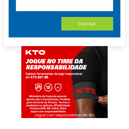
ENVIAR
Jogue com responsabilidade. 18+