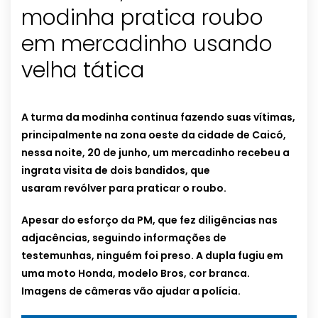
modinha pratica roubo
em mercadinho usando
velha tática
A turma da modinha continua fazendo suas vítimas,
principalmente na zona oeste da cidade de Caicó,
nessa noite, 20 de junho, um mercadinho recebeu a
ingrata visita de dois bandidos, que
usaram revólver para praticar o roubo.
Apesar do esforço da PM, que fez diligências nas
adjacências, seguindo informações de
testemunhas, ninguém foi preso. A dupla fugiu em
uma moto Honda, modelo Bros, cor branca.
Imagens de câmeras vão ajudar a polícia.