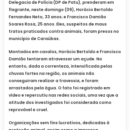
Delegacia de Polícia (DP de Patu), prenderam em
flagrante, neste domingo (09), Horácio Bertoldo
Fernandes Neto, 33 anos; e Francisco Damião
Soares Rosa, 25 anos. Eles, suspeitos de maus
tratos praticados contra animais, foram presos no
município de Caraúbas.
Montados em cavalos, Horácio Bertoldo e Francisco
Damião tentaram atravessar um açude. No
entanto, dada a correnteza, intensificada pelas
chuvas fortes na região, os animais não
conseguiram realizar a travessia, e foram
arrastados pela água. O fato foi registrado em
vídeo e repercutiu nas redes sociais, uma vez que a
atitude dos investigados foi considerada como
reprovável e cruel.
Organizações sem fins lucrativos, dedicadas à