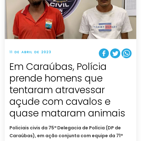
11 DE ABRIL DE 2023
Em Caraúbas, Polícia
prende homens que
tentaram atravessar
açude com cavalos e
quase mataram animais
Policiais civis da 75ª Delegacia de Polícia (DP de
Caraúbas), em ação conjunta com equipe da 71ª