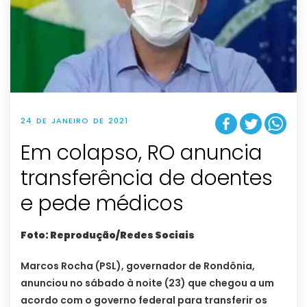
24 DE JANEIRO DE 2021
Em colapso, RO anuncia
transferência de doentes
e pede médicos
Foto: Reprodução/Redes Sociais
Marcos Rocha (PSL), governador de Rondônia,
anunciou no sábado à noite (23) que chegou a um
acordo com o governo federal para transferir os