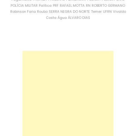
POLÍCIA MILITAR
Política
PRF
RAFAEL MOTTA
RN
ROBERTO GERMANO
Robinson Faria
Roubo
SERRA NEGRA DO NORTE
Temer
UFRN
Vivaldo
Costa
Água
ÁLVARO DIAS