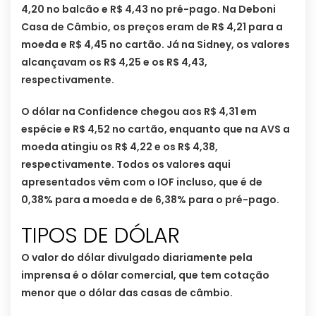
4,20 no balcão e R$ 4,43 no pré-pago. Na Deboni
Casa de Câmbio, os preços eram de R$ 4,21 para a
moeda e R$ 4,45 no cartão. Já na Sidney, os valores
alcançavam os R$ 4,25 e os R$ 4,43,
respectivamente.
O dólar na Confidence chegou aos R$ 4,31 em
espécie e R$ 4,52 no cartão, enquanto que na AVS a
moeda atingiu os R$ 4,22 e os R$ 4,38,
respectivamente. Todos os valores aqui
apresentados vêm com o IOF incluso, que é de
0,38% para a moeda e de 6,38% para o pré-pago.
TIPOS DE DÓLAR
O valor do dólar divulgado diariamente pela
imprensa é o dólar comercial, que tem cotação
menor que o dólar das casas de câmbio.