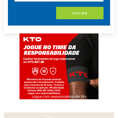
ENVIAR
Jogue com responsabilidade. 18+