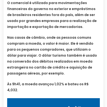
O comercial é utilizado para movimentações
financeiras do governo no exterior e empréstimos
de brasileiros residentes fora do país, além de ser
usado por grandes empresas para a realização de
importação e exportação de mercadorias.
Nas casas de câmbio, onde as pessoas comuns
compram a moeda, o valor é maior. Ele é vendido
para os pequenos compradores, que utilizam o
dólar para viajar. O dólar turismo também é usado
na conversão dos débitos realizados em moeda
estrangeira no cartão de crédito e aquisição de
passagens aéreas, por exemplo.
Às 9h41, a moeda avançou 1,02% e bateu os R$
4,032.