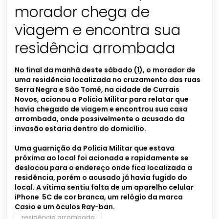
morador chega de
viagem e encontra sua
residência arrombada
No final da manhã deste sábado (1), o morador de
uma residência localizada no cruzamento das ruas
Serra Negra e São Tomé, na cidade de Currais
Novos, acionou a Polícia Militar para relatar que
havia chegado de viagem e encontrou sua casa
arrombada, onde possivelmente o acusado da
invasão estaria dentro do domicílio.
Uma guarnição da Polícia Militar que estava
próxima ao local foi acionada e rapidamente se
deslocou para o endereço onde fica localizada a
residência, porém o acusado já havia fugido do
local. A vítima sentiu falta de um aparelho celular
iPhone 5C de cor branca, um relógio da marca
Casio e um óculos Ray-ban.
residência arrombada