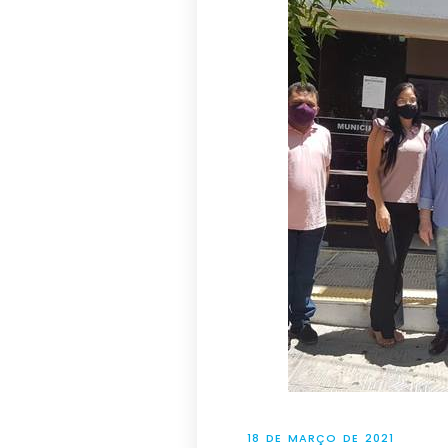
18 DE MARÇO DE 2021