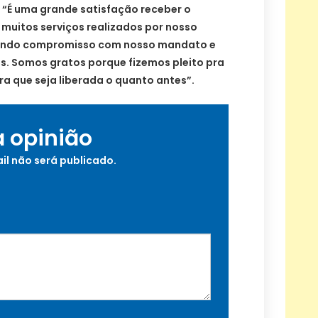
 “É uma grande satisfação receber o
muitos serviços realizados por nosso
rmando compromisso com nosso mandato e
s. Somos gratos porque fizemos pleito pra
ra que seja liberada o quanto antes”.
a opinião
il não será publicado.