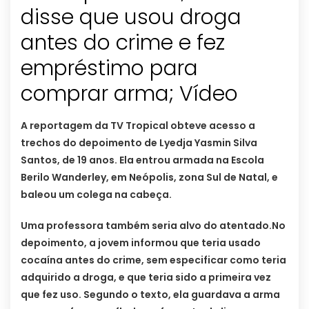
disse que usou droga
antes do crime e fez
empréstimo para
comprar arma; Vídeo
A reportagem da TV Tropical obteve acesso a
trechos do depoimento de Lyedja Yasmin Silva
Santos, de 19 anos. Ela entrou armada na Escola
Berilo Wanderley, em Neópolis, zona Sul de Natal, e
baleou um colega na cabeça.
Uma professora também seria alvo do atentado.No
depoimento, a jovem informou que teria usado
cocaína antes do crime, sem especificar como teria
adquirido a droga, e que teria sido a primeira vez
que fez uso. Segundo o texto, ela guardava a arma