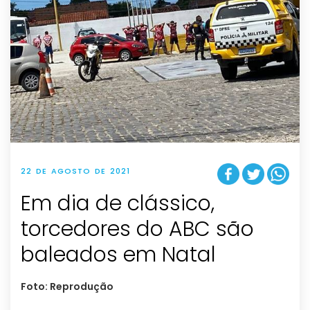
22 DE AGOSTO DE 2021
Em dia de clássico,
torcedores do ABC são
baleados em Natal
Foto: Reprodução