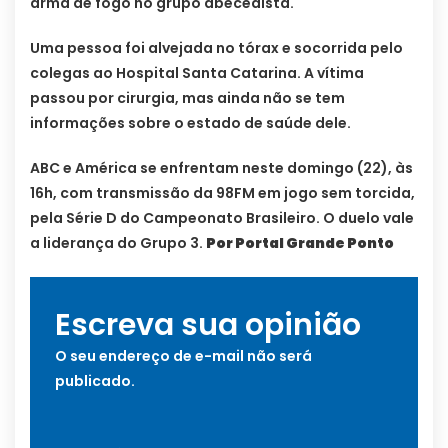
arma de fogo no grupo abecedista.
Uma pessoa foi alvejada no tórax e socorrida pelo
colegas ao Hospital Santa Catarina. A vítima
passou por cirurgia, mas ainda não se tem
informações sobre o estado de saúde dele.
ABC e América se enfrentam neste domingo (22), às
16h, com transmissão da 98FM em jogo sem torcida,
pela Série D do Campeonato Brasileiro. O duelo vale
a liderança do Grupo 3.
Por Portal Grande Ponto
Escreva sua opinião
O seu endereço de e-mail não será
publicado.