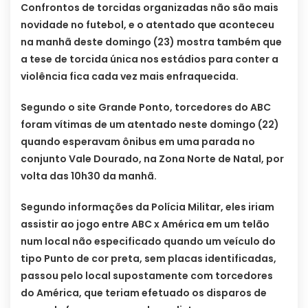
Confrontos de torcidas organizadas não são mais
novidade no futebol, e o atentado que aconteceu
na manhã deste domingo (23) mostra também que
a tese de torcida única nos estádios para conter a
violência fica cada vez mais enfraquecida.
Segundo o site Grande Ponto, torcedores do ABC
foram vítimas de um atentado neste domingo (22)
quando esperavam ônibus em uma parada no
conjunto Vale Dourado, na Zona Norte de Natal, por
volta das 10h30 da manhã.
Segundo informações da Polícia Militar, eles iriam
assistir ao jogo entre ABC x América em um telão
num local não especificado quando um veículo do
tipo Punto de cor preta, sem placas identificadas,
passou pelo local supostamente com torcedores
do América, que teriam efetuado os disparos de