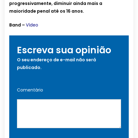
progressivamente, diminuir ainda mais a
maioridade penal até os 16 anos.
Band –
Vídeo
Escreva sua opinião
O seu endereço de e-mail não será
publicado.
Comentário