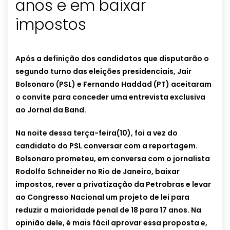
anos e em baixar
impostos
Após a definição dos candidatos que disputarão o
segundo turno das eleições presidenciais, Jair
Bolsonaro (PSL) e Fernando Haddad (PT) aceitaram
o convite para conceder uma entrevista exclusiva
ao Jornal da Band.
Na noite dessa terça-feira(10), foi a vez do
candidato do PSL conversar com a reportagem.
Bolsonaro prometeu, em conversa com o jornalista
Rodolfo Schneider no Rio de Janeiro, baixar
impostos, rever a privatização da Petrobras e levar
ao Congresso Nacional um projeto de lei para
reduzir a maioridade penal de 18 para 17 anos. Na
opinião dele, é mais fácil aprovar essa proposta e,