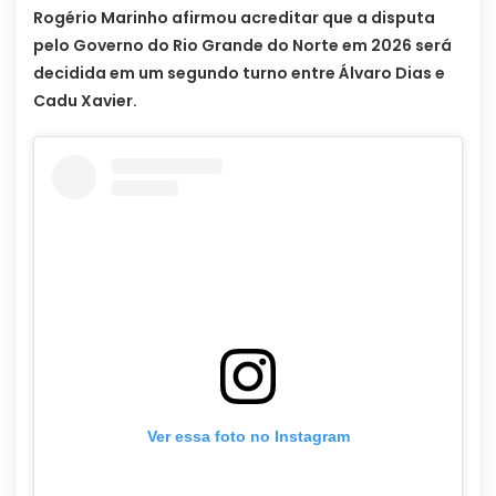
Rogério Marinho afirmou acreditar que a disputa
pelo Governo do Rio Grande do Norte em 2026 será
decidida em um segundo turno entre Álvaro Dias e
Cadu Xavier.
Ver essa foto no Instagram