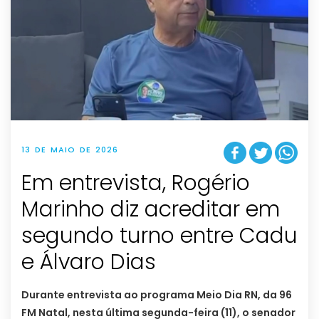
13 DE MAIO DE 2026
Em entrevista, Rogério
Marinho diz acreditar em
segundo turno entre Cadu
e Álvaro Dias
Durante entrevista ao programa Meio Dia RN, da 96
FM Natal, nesta última segunda-feira (11), o senador