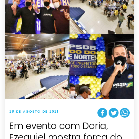
28 DE AGOSTO DE 2021
Em evento com Doria,
Ezequiel mostra força do