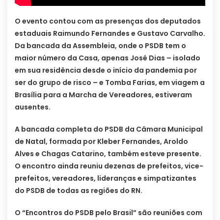
O evento contou com as presenças dos deputados
estaduais Raimundo Fernandes e Gustavo Carvalho.
Da bancada da Assembleia, onde o PSDB tem o
maior número da Casa, apenas José Dias – isolado
em sua residência desde o início da pandemia por
ser do grupo de risco – e Tomba Farias, em viagem a
Brasília para a Marcha de Vereadores, estiveram
ausentes.
A bancada completa do PSDB da Câmara Municipal
de Natal, formada por Kleber Fernandes, Aroldo
Alves e Chagas Catarino, também esteve presente.
O encontro ainda reuniu dezenas de prefeitos, vice-
prefeitos, vereadores, lideranças e simpatizantes
do PSDB de todas as regiões do RN.
O “Encontros do PSDB pelo Brasil” são reuniões com