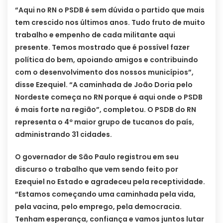
“Aqui no RN o PSDB é sem dúvida o partido que mais
tem crescido nos últimos anos. Tudo fruto de muito
trabalho e empenho de cada militante aqui
presente. Temos mostrado que é possível fazer
política do bem, apoiando amigos e contribuindo
com o desenvolvimento dos nossos municípios”,
disse Ezequiel. “A caminhada de João Doria pelo
Nordeste começa no RN porque é aqui onde o PSDB
é mais forte na região”, completou. O PSDB do RN
representa o 4º maior grupo de tucanos do país,
administrando 31 cidades.
O governador de São Paulo registrou em seu
discurso o trabalho que vem sendo feito por
Ezequiel no Estado e agradeceu pela receptividade.
“Estamos começando uma caminhada pela vida,
pela vacina, pelo emprego, pela democracia.
Tenham esperança, confiança e vamos juntos lutar