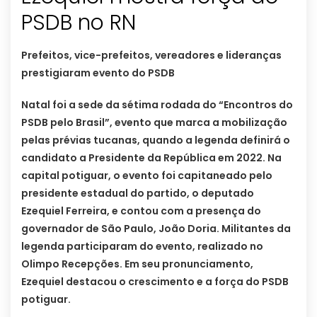
PSDB no RN
Prefeitos, vice-prefeitos, vereadores e lideranças
prestigiaram evento do PSDB
Natal foi a sede da sétima rodada do “Encontros do
PSDB pelo Brasil”, evento que marca a mobilização
pelas prévias tucanas, quando a legenda definirá o
candidato a Presidente da República em 2022. Na
capital potiguar, o evento foi capitaneado pelo
presidente estadual do partido, o deputado
Ezequiel Ferreira, e contou com a presença do
governador de São Paulo, João Doria. Militantes da
legenda participaram do evento, realizado no
Olimpo Recepções. Em seu pronunciamento,
Ezequiel destacou o crescimento e a força do PSDB
potiguar.