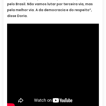
pelo Brasil. Não vamos lutar por terceira via, mas
pela melhor via. A da democracia e do respeito”,
disse Doria.