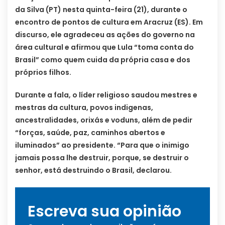
da Silva (PT) nesta quinta-feira (21), durante o
encontro de pontos de cultura em Aracruz (ES). Em
discurso, ele agradeceu as ações do governo na
área cultural e afirmou que Lula “toma conta do
Brasil” como quem cuida da própria casa e dos
próprios filhos.
Durante a fala, o líder religioso saudou mestres e
mestras da cultura, povos indigenas,
ancestralidades, orixás e voduns, além de pedir
“forças, saúde, paz, caminhos abertos e
iluminados” ao presidente. “Para que o inimigo
jamais possa lhe destruir, porque, se destruir o
senhor, está destruindo o Brasil, declarou.
Escreva sua opinião