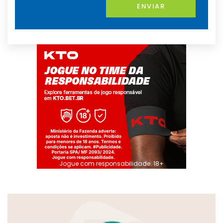
ENVIAR
Jogue com responsabilidade. 18+