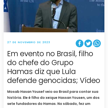
27 DE NOVEMBRO DE 2023
Em evento no Brasil, filho
do chefe do Grupo
Hamas diz que Lula
defende genocidas; Vídeo
Mosab Hasan Yousef veio ao Brasil para contar sua
história. Ele é filho do xeique Hassan Yousen, um dos
sete fundadores do Hamas. No sábado, fez um