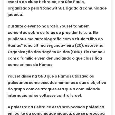
evento do clube Hebraica, em São Paulo,
organizado pela StandwithUs, ligada à comunidade
judaica.
Durante o evento no Brasil, Yousef também
comentou sobre as falas do presidente Lula. Ele
publicou uma autobiografia com o título “Filho do
Hamas” e, na última segunda-feira (20), esteve na
Organização das Nações Unidas (ONU). Ele rompeu
com a família e vem denunciando o que classifica
como crimes do Hamas.
Yousef disse na ONU que o Hamas utilizava os
palestinos como escudos humanos e que o objetivo
do grupo com os ataques era que a comunidade
internacional se voltasse contra Israel.
A palestra na Hebraica está provocando polêmica
em parte da comunidade judaica, que se preocupa