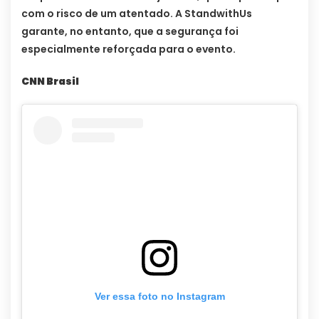
com o risco de um atentado. A StandwithUs
garante, no entanto, que a segurança foi
especialmente reforçada para o evento.
CNN Brasil
Ver essa foto no Instagram