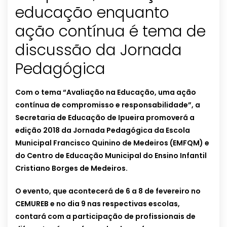
educação enquanto
ação contínua é tema de
discussão da Jornada
Pedagógica
Com o tema “Avaliação na Educação, uma ação
contínua de compromisso e responsabilidade”, a
Secretaria de Educação de Ipueira promoverá a
edição 2018 da Jornada Pedagógica da Escola
Municipal Francisco Quinino de Medeiros (EMFQM) e
do Centro de Educação Municipal do Ensino Infantil
Cristiano Borges de Medeiros.
O evento, que acontecerá de 6 a 8 de fevereiro no
CEMUREB e no dia 9 nas respectivas escolas,
contará com a participação de profissionais de