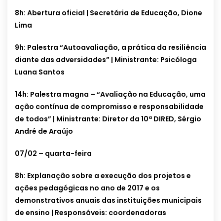
8h: Abertura oficial | Secretária de Educação, Dione
Lima
9h: Palestra “Autoavaliação, a prática da resiliência
diante das adversidades” | Ministrante: Psicóloga
Luana Santos
14h: Palestra magna – “Avaliação na Educação, uma
ação contínua de compromisso e responsabilidade
de todos” | Ministrante: Diretor da 10ª DIRED, Sérgio
André de Araújo
07/02 – quarta-feira
8h: Explanação sobre a execução dos projetos e
ações pedagógicas no ano de 2017 e os
demonstrativos anuais das instituições municipais
de ensino | Responsáveis: coordenadoras