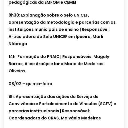
pedagógicas da EMFQM e CEMEI
9h30: Explanação sobre o Selo UNICEF,
apresentação da metodologia e parcerias com as
instituições municipais de ensino | Responsável:
Articuladora do Selo UNICEF em Ipueira, Marli
Nóbrega
14h: Formação do PNAIC | Responsáveis: Magaly
Barros, Aline Araújo e Iana Maria de Medeiros
Oliveira.
08/02 – quinta-feira
8h: Apresentação das ações do Serviço de
Convivência e Fortalecimento de Vínculos (SCFV) e
parcerias institucionais | Responsável:
Coordenadora do CRAS, Maivânia Medeiros