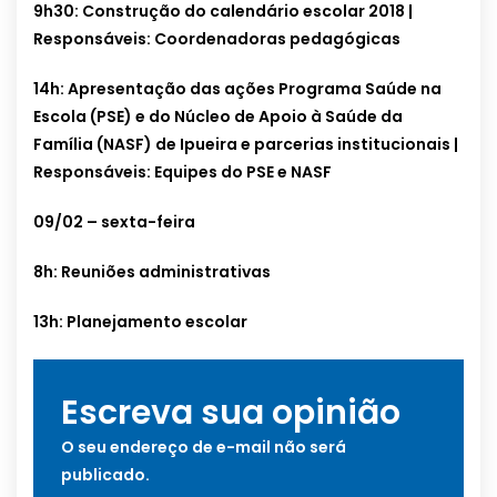
9h30: Construção do calendário escolar 2018 |
Responsáveis: Coordenadoras pedagógicas
14h: Apresentação das ações Programa Saúde na
Escola (PSE) e do Núcleo de Apoio à Saúde da
Família (NASF) de Ipueira e parcerias institucionais |
Responsáveis: Equipes do PSE e NASF
09/02 – sexta-feira
8h: Reuniões administrativas
13h: Planejamento escolar
Escreva sua opinião
O seu endereço de e-mail não será
publicado.