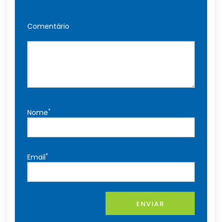
Comentário
*
Nome
*
Email
ENVIAR