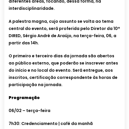
diferentes áreas, focando, dessa forma, na
interdisciplinaridade.
A palestra magna, cujo assunto se volta ao tema
central do evento, será proferida pelo Diretor da 10ª
DIRED, Sérgio André de Araújo, na terça-feira, 06, a
partir das 14h.
O primeiro e terceiro dias da jornada são abertos
ao público externo, que poderão se inscrever antes
do início e no local do evento. Será entregue, aos
inscritos, certificação correspondente às horas de
participação na jornada.
Programação
06/02 – terça-feira
7h30: Credenciamento | café da manhã