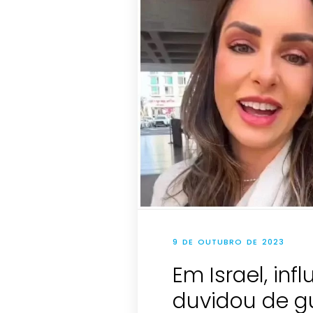
9 DE OUTUBRO DE 2023
Em Israel, inf
duvidou de gue