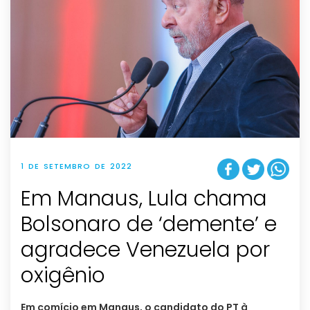
1 DE SETEMBRO DE 2022
Em Manaus, Lula chama
Bolsonaro de ‘demente’ e
agradece Venezuela por
oxigênio
Em comício em Manaus, o candidato do PT à