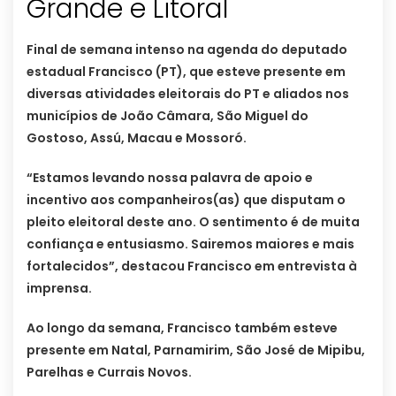
Grande e Litoral
Final de semana intenso na agenda do deputado
estadual Francisco (PT), que esteve presente em
diversas atividades eleitorais do PT e aliados nos
municípios de João Câmara, São Miguel do
Gostoso, Assú, Macau e Mossoró.
“Estamos levando nossa palavra de apoio e
incentivo aos companheiros(as) que disputam o
pleito eleitoral deste ano. O sentimento é de muita
confiança e entusiasmo. Sairemos maiores e mais
fortalecidos”, destacou Francisco em entrevista à
imprensa.
Ao longo da semana, Francisco também esteve
presente em Natal, Parnamirim, São José de Mipibu,
Parelhas e Currais Novos.