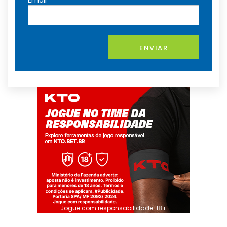
ENVIAR
Jogue com responsabilidade. 18+