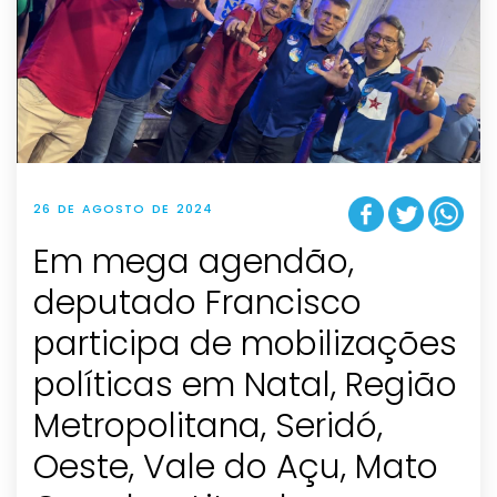
26 DE AGOSTO DE 2024
Em mega agendão,
deputado Francisco
participa de mobilizações
políticas em Natal, Região
Metropolitana, Seridó,
Oeste, Vale do Açu, Mato