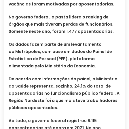
vacâncias foram motivadas por aposentadorias.
No governo federal, a pasta lidera o ranking de
órgãos que mais tiveram perdas de funcionários.
Somente neste ano, foram 1.477 aposentadorias.
Os dados fazem parte de um levantamento
do Metrópoles, com base em dados do Painel de
Estatística de Pessoal (PEP), plataforma
alimentada pelo Ministério da Economia.
De acordo com informações do painel, o Ministério
da Saúde representa, sozinho, 24,1% do total de
aposentadorias no funcionalismo público federal. A
Região Nordeste foi a que mais teve trabalhadores
públicos aposentados.
Ao todo, o governo federal registrou 6.115
aposentadorias até agora em 2021. No ano