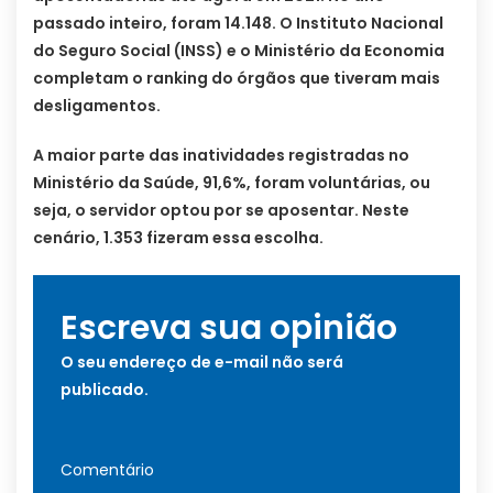
passado inteiro, foram 14.148. O Instituto Nacional
do Seguro Social (INSS) e o Ministério da Economia
completam o ranking do órgãos que tiveram mais
desligamentos.
A maior parte das inatividades registradas no
Ministério da Saúde, 91,6%, foram voluntárias, ou
seja, o servidor optou por se aposentar. Neste
cenário, 1.353 fizeram essa escolha.
Escreva sua opinião
O seu endereço de e-mail não será
publicado.
Comentário