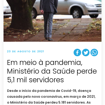
23 DE AGOSTO DE 2021
Em meio à pandemia,
Ministério da Saúde perde
5,1 mil servidores
Desde o início da pandemia de Covid-19, doença
causada pelo novo coronavírus, em março de 2021,
o Ministério da Saúde perdeu 5.181 servidores. As