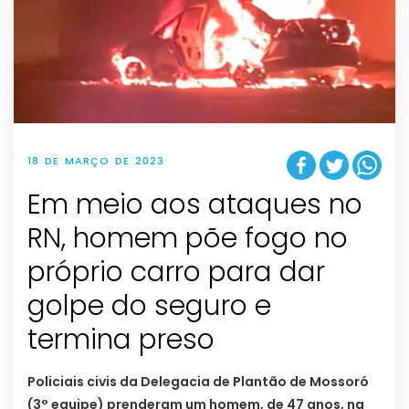
18 DE MARÇO DE 2023
Em meio aos ataques no
RN, homem põe fogo no
próprio carro para dar
golpe do seguro e
termina preso
Policiais civis da Delegacia de Plantão de Mossoró
(3° equipe) prenderam um homem, de 47 anos, na