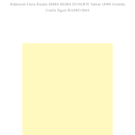
Robinson Faria
Roubo
SERRA NEGRA DO NORTE
Temer
UFRN
Vivaldo
Costa
Água
ÁLVARO DIAS