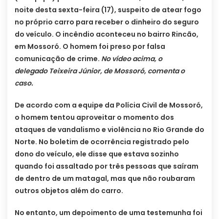
noite desta sexta-feira (17), suspeito de atear fogo
no próprio carro para receber o dinheiro do seguro
do veículo. O incêndio aconteceu no bairro Rincão,
em Mossoró. O homem foi preso por falsa
comunicação de crime.
No vídeo acima, o
delegado Teixeira Júnior, de Mossoró, comenta o
caso.
De acordo com a equipe da Polícia Civil de Mossoró,
o homem tentou aproveitar o momento dos
ataques de vandalismo e violência no Rio Grande do
Norte. No boletim de ocorrência registrado pelo
dono do veículo, ele disse que estava sozinho
quando foi assaltado por três pessoas que saíram
de dentro de um matagal, mas que não roubaram
outros objetos além do carro.
No entanto, um depoimento de uma testemunha foi