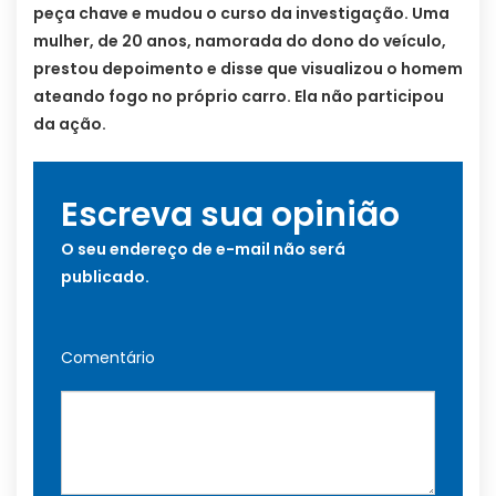
peça chave e mudou o curso da investigação. Uma
mulher, de 20 anos, namorada do dono do veículo,
prestou depoimento e disse que visualizou o homem
ateando fogo no próprio carro. Ela não participou
da ação.
Escreva sua opinião
O seu endereço de e-mail não será
publicado.
Comentário