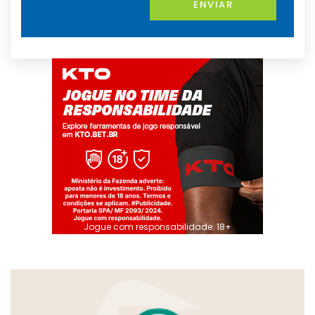
ENVIAR
Jogue com responsabilidade. 18+