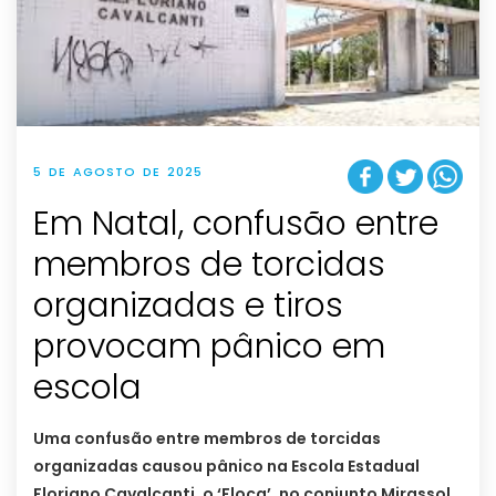
5 DE AGOSTO DE 2025
Em Natal, confusão entre
membros de torcidas
organizadas e tiros
provocam pânico em
escola
Uma confusão entre membros de torcidas
organizadas causou pânico na Escola Estadual
Floriano Cavalcanti, o ‘Floca’, no conjunto Mirassol,