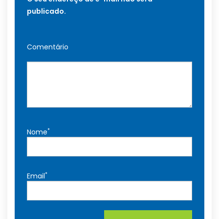
publicado.
Comentário
*
Nome
*
Email