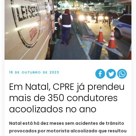
18 DE OUTUBRO DE 2023
Em Natal, CPRE já prendeu
mais de 350 condutores
acoolizados no ano
Natal está há dez meses sem acidentes de trânsito
provocados por motorista alcoolizado que resultou