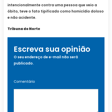
intencionalmente contra uma pessoa que veio a
óbito, teve o fato tipificado como homicídio doloso
e não acidente.
Tribuna do Norte
Escreva sua opinião
O seu endereço de e-mail não será
publicado.
Comentário