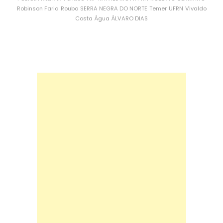
Robinson Faria
Roubo
SERRA NEGRA DO NORTE
Temer
UFRN
Vivaldo
Costa
Água
ÁLVARO DIAS