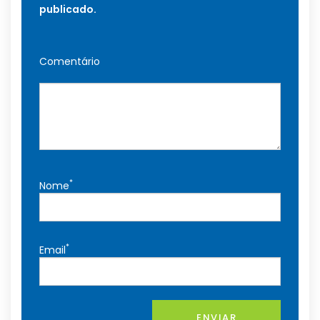
publicado.
Comentário
*
Nome
*
Email
ENVIAR