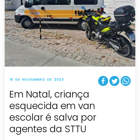
16 DE NOVEMBRO DE 2023
Em Natal, criança
esquecida em van
escolar é salva por
agentes da STTU