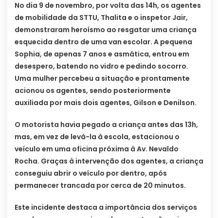
No dia 9 de novembro, por volta das 14h, os agentes
de mobilidade da STTU, Thalita e o inspetor Jair,
demonstraram heroísmo ao resgatar uma criança
esquecida dentro de uma van escolar. A pequena
Sophia, de apenas 7 anos e asmática, entrou em
desespero, batendo no vidro e pedindo socorro.
Uma mulher percebeu a situação e prontamente
acionou os agentes, sendo posteriormente
auxiliada por mais dois agentes, Gilson e Denilson.
O motorista havia pegado a criança antes das 13h,
mas, em vez de levá-la à escola, estacionou o
veículo em uma oficina próxima à Av. Nevaldo
Rocha. Graças à intervenção dos agentes, a criança
conseguiu abrir o veículo por dentro, após
permanecer trancada por cerca de 20 minutos.
Este incidente destaca a importância dos serviços