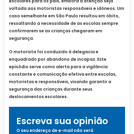
escolares para os pais, embora a atenção seja
voltada aos motoristas responsáveis e idôneos. Um
caso semelhante em São Paulo resultou em óbito,
ressaltando a necessidade de as escolas sempre
confirmarem se as crianças chegaram em
segurança.
O motorista foi conduzido à delegacia e
enquadrado por abandono de incapaz. Este
episódio serve como alerta para a vigilância
constante e comunicação efetiva entre escolas,
motoristas e responsáveis, visando garantir a
segurança das crianças durante seus
deslocamentos escolares.
Escreva sua opinião
O seu endereço de e-mail não será