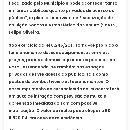
fiscalizada pelo Município e pode acontecer tanto
em áreas públicas quanto privadas de acesso ao
público”, explica o supervisor de Fiscalização de
Poluição Sonora e Atmosférica da Semurb (SPATS ,
Felipe Oliveira.
Sob exercício da lei 6.246/2011, torna-se proibido o
funcionamento desses equipamentos em vias,
praças, praias e demais logradouros públicos em
Natal, estendendo-se também aos espaços
privados de livre acesso ao público, tais como
postos de combustíveis e estacionamentos. O
descumprimento do estabelecido na lei acarretará
em auto de infração com previsão de multa e
apreensão imediata do som com possível
inutilização. O valor da multa pode chegar a R$
9.820,04, em caso de reincidência.