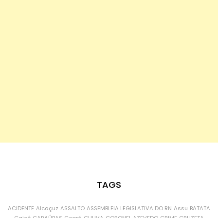
TAGS
ACIDENTE
Alcaçuz
ASSALTO
ASSEMBLEIA LEGISLATIVA DO RN
Assu
BATATA