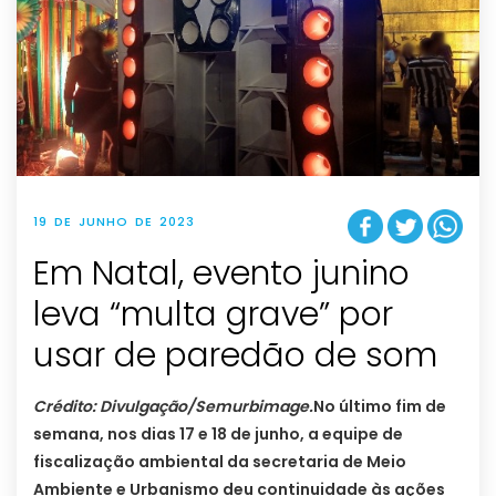
19 DE JUNHO DE 2023
Em Natal, evento junino
leva “multa grave” por
usar de paredão de som
Crédito: Divulgação/Semurbimage.
No último fim de
semana, nos dias 17 e 18 de junho, a equipe de
fiscalização ambiental da secretaria de Meio
Ambiente e Urbanismo deu continuidade às ações