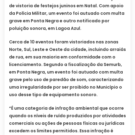
de vistoria de festejos juninos em Natal. Com apoio
da Polícia Militar, um evento foi autuado com multa
grave em Ponta Negra e outro notificado por
poluição sonora, em Lagoa Azul.
Cerca de 10 eventos foram vistoriados nas zonas
Norte, Sul, Leste e Oeste da cidade, incluindo arraiás
de rua, em sua maioria em conformidade com o
licenciamento. Segundo a fiscalização da Semurb,
em Ponta Negra, um evento foi autuado com multa
grave pelo uso de paredão de som, caracterizando
uma irregularidade por ser proibido no Município o
uso desse tipo de equipamento sonoro.
“É uma categoria de infração ambiental que ocorre
quando os níveis de ruído produzidos por atividades
comerciais ou ações de pessoas físicas ou jurídicas
excedem os limites permitidos. Essa infração é