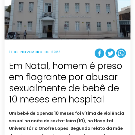
11 DE NOVEMBRO DE 2023
Em Natal, homem é preso
em flagrante por abusar
sexualmente de bebê de
10 meses em hospital
Um bebê de apenas 10 meses foi vítima de violência
sexual na noite de sexta-feira (10), no Hospital
Universitário Onofre Lopes. Segundo relato da mãe