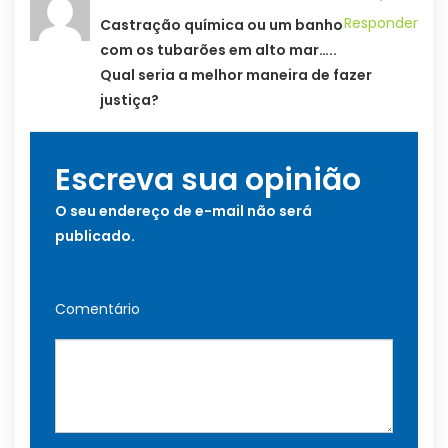
Responder
Castração química ou um banho
com os tubarões em alto mar…..
Qual seria a melhor maneira de fazer
justiça?
Escreva sua opinião
O seu endereço de e-mail não será
publicado.
Comentário