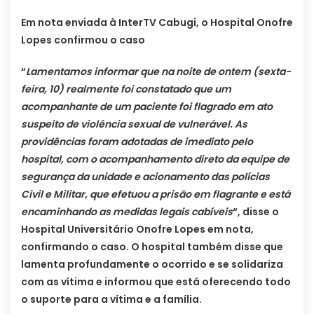
Em nota enviada à InterTV Cabugi, o Hospital Onofre
Lopes confirmou o caso
“
Lamentamos informar que na noite de ontem (sexta-
feira, 10) realmente foi constatado que um
acompanhante de um paciente foi flagrado em ato
suspeito de violência sexual de vulnerável. As
providências foram adotadas de imediato pelo
hospital, com o acompanhamento direto da equipe de
segurança da unidade e acionamento das polícias
Civil e Militar, que efetuou a prisão em flagrante e está
encaminhando as medidas legais cabíveis
“, disse o
Hospital Universitário Onofre Lopes em nota,
confirmando o caso. O hospital também disse que
lamenta profundamente o ocorrido e se solidariza
com as vítima e informou que está oferecendo todo
o suporte para a vítima e a família.