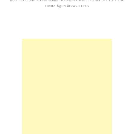
Costa
Água
ÁLVARO DIAS