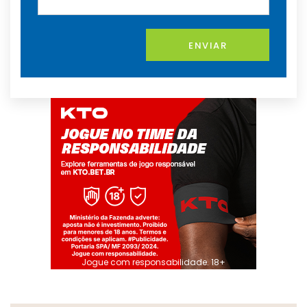
ENVIAR
Jogue com responsabilidade. 18+