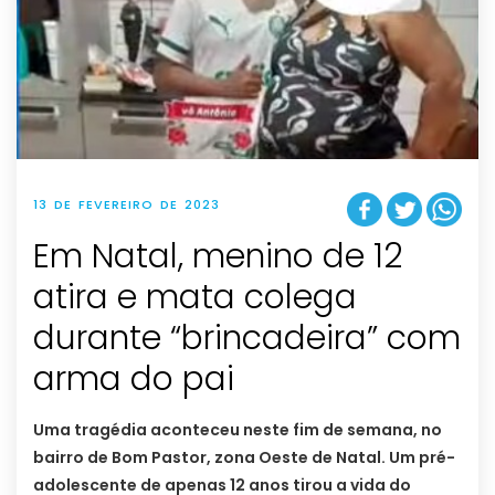
13 DE FEVEREIRO DE 2023
Em Natal, menino de 12
atira e mata colega
durante “brincadeira” com
arma do pai
Uma tragédia aconteceu neste fim de semana, no
bairro de Bom Pastor, zona Oeste de Natal. Um pré-
adolescente de apenas 12 anos tirou a vida do