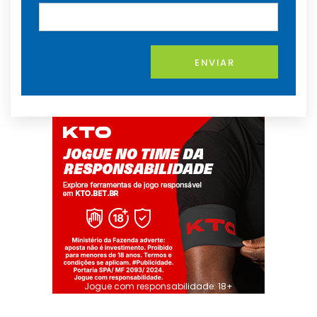
ENVIAR
Jogue com responsabilidade. 18+