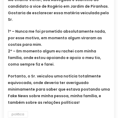
candidato a vice de Rogério em Jardim de Piranhas.
Gostaria de esclarecer essa matéria veiculada pelo
Sr.
1º – Nunca me foi prometido absolutamente nada,
por esse motivo, em momento algum viraram as
costas para mim.
2º – Em momento algum eu rachei com minha
família, onde estou apoiando e apoio o meu tio,
como sempre fiz e farei.
Portanto, o Sr. veiculou uma notícia totalmente
equivocada, onde deveria ter averiguado
minimamente para saber que estava postando uma
Fake News sobre minha pessoa, minha família, e
também sobre as relações políticas!
politica