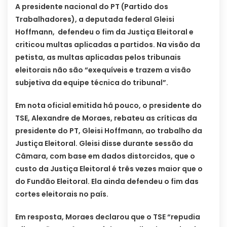
A presidente nacional do PT (Partido dos
Trabalhadores), a deputada federal Gleisi
Hoffmann, defendeu o fim da Justiça Eleitoral e
criticou multas aplicadas a partidos. Na visão da
petista, as multas aplicadas pelos tribunais
eleitorais não são “exequíveis e trazem a visão
subjetiva da equipe técnica do tribunal”.
Em nota oficial emitida há pouco, o presidente do
TSE, Alexandre de Moraes, rebateu as críticas da
presidente do PT, Gleisi Hoffmann, ao trabalho da
Justiça Eleitoral. Gleisi disse durante sessão da
Câmara, com base em dados distorcidos, que o
custo da Justiça Eleitoral é três vezes maior que o
do Fundão Eleitoral. Ela ainda defendeu o fim das
cortes eleitorais no país.
Em resposta, Moraes declarou que o TSE “repudia