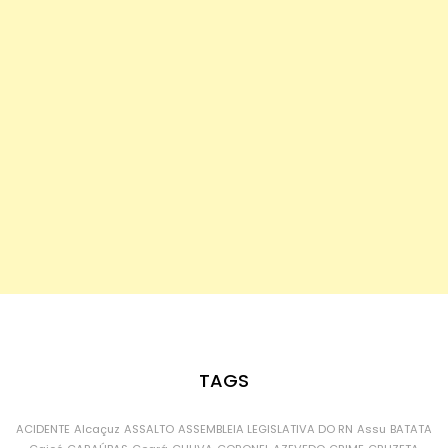
TAGS
ACIDENTE
Alcaçuz
ASSALTO
ASSEMBLEIA LEGISLATIVA DO RN
Assu
BATATA