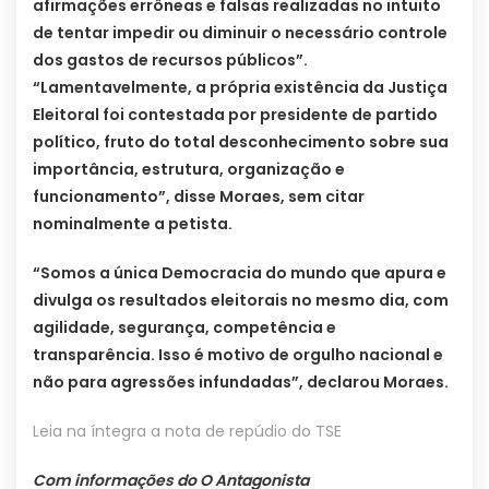
afirmações errôneas e falsas realizadas no intuito
de tentar impedir ou diminuir o necessário controle
dos gastos de recursos públicos”.
“Lamentavelmente, a própria existência da Justiça
Eleitoral foi contestada por presidente de partido
político, fruto do total desconhecimento sobre sua
importância, estrutura, organização e
funcionamento”, disse Moraes, sem citar
nominalmente a petista.
“Somos a única Democracia do mundo que apura e
divulga os resultados eleitorais no mesmo dia, com
agilidade, segurança, competência e
transparência. Isso é motivo de orgulho nacional e
não para agressões infundadas”, declarou Moraes.
Leia na íntegra a nota de repúdio do TSE
Com informações do O Antagonista