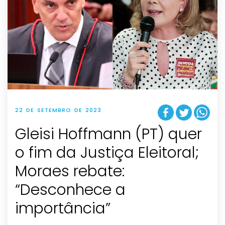
22 DE SETEMBRO DE 2023
Gleisi Hoffmann (PT) quer
o fim da Justiça Eleitoral;
Moraes rebate:
“Desconhece a
importância”