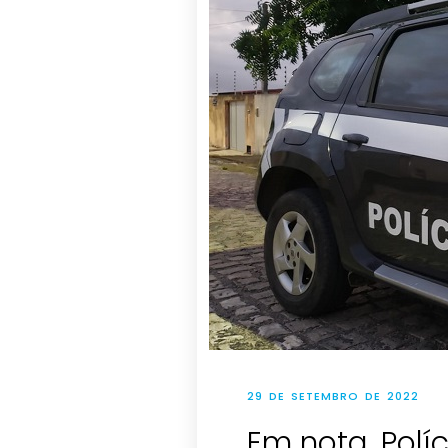
29 DE SETEMBRO DE 2022
Em nota, Políc