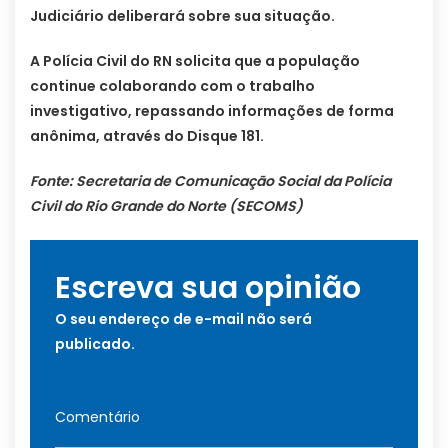
Judiciário deliberará sobre sua situação.
A Polícia Civil do RN solicita que a população
continue colaborando com o trabalho
investigativo, repassando informações de forma
anônima, através do Disque 181.
Fonte: Secretaria de Comunicação Social da Polícia
Civil do Rio Grande do Norte (SECOMS)
Escreva sua opinião
O seu endereço de e-mail não será
publicado.
Comentário