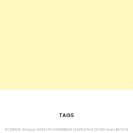
TAGS
ACIDENTE
Alcaçuz
ASSALTO
ASSEMBLEIA LEGISLATIVA DO RN
Assu
BATATA