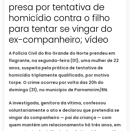
presa por tentativa de
homicídio contra o filho
para tentar se vingar do
ex-companheiro; vídeo
A Polícia Civil do Rio Grande do Norte prendeu em
flagrante, na segunda-feira (01), uma mulher de 22
anos, suspeita pela prática de tentativa de
homicídio triplamente qualificado, por motivo
torpe. O crime ocorreu por volta das 20h do
domingo (31), no município de Parnamirim/RN.
A investigada, genitora da vítima, confessou
voluntariamente o ato e declarou que pretendia se
vingar do companheiro — pai da criança — com
quem mantém um relacionamento há três anos, em