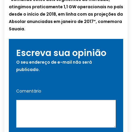
atingimos praticamente 1,1 GW operacionais no país
desde o início de 2018, em linha com as projeções da
Absolar anunciadas em janeiro de 2017”, comemora
Sauaia.
Escreva sua opinião
O seu endereço de e-mail não será
publicado.
Comentário