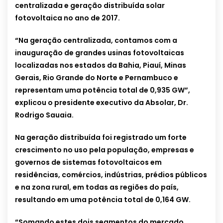
centralizada e geração distribuída solar
fotovoltaica no ano de 2017.
“Na geração centralizada, contamos com a
inauguração de grandes usinas fotovoltaicas
localizadas nos estados da Bahia, Piauí, Minas
Gerais, Rio Grande do Norte e Pernambuco e
representam uma potência total de 0,935 GW”,
explicou o presidente executivo da Absolar, Dr.
Rodrigo Sauaia.
Na geração distribuída foi registrado um forte
crescimento no uso pela população, empresas e
governos de sistemas fotovoltaicos em
residências, comércios, indústrias, prédios públicos
e na zona rural, em todas as regiões do país,
resultando em uma potência total de 0,164 GW.
“Somando estes dois segmentos do mercado,