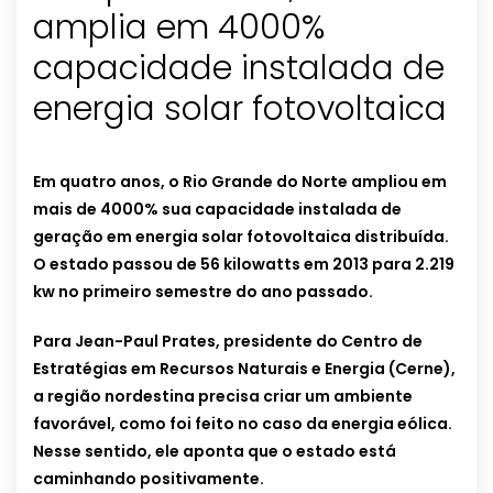
amplia em 4000%
capacidade instalada de
energia solar fotovoltaica
Em quatro anos, o Rio Grande do Norte ampliou em
mais de 4000% sua capacidade instalada de
geração em energia solar fotovoltaica distribuída.
O estado passou de 56 kilowatts em 2013 para 2.219
kw no primeiro semestre do ano passado.
Para Jean-Paul Prates, presidente do Centro de
Estratégias em Recursos Naturais e Energia (Cerne),
a região nordestina precisa criar um ambiente
favorável, como foi feito no caso da energia eólica.
Nesse sentido, ele aponta que o estado está
caminhando positivamente.