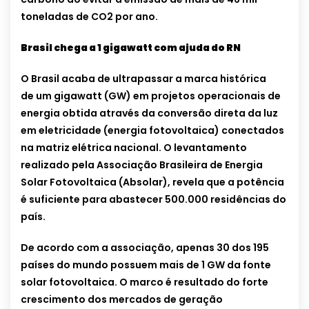
toneladas de CO2 por ano.
Brasil chega a 1 gigawatt com ajuda do RN
O Brasil acaba de ultrapassar a marca histórica
de um gigawatt (GW) em projetos operacionais de
energia obtida através da conversão direta da luz
em eletricidade (energia fotovoltaica) conectados
na matriz elétrica nacional. O levantamento
realizado pela Associação Brasileira de Energia
Solar Fotovoltaica (Absolar), revela que a potência
é suficiente para abastecer 500.000 residências do
país.
De acordo com a associação, apenas 30 dos 195
países do mundo possuem mais de 1 GW da fonte
solar fotovoltaica. O marco é resultado do forte
crescimento dos mercados de geração