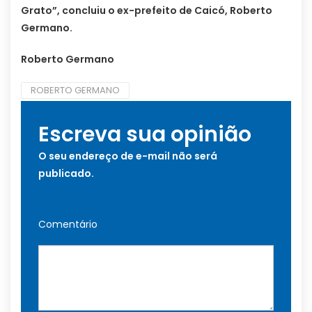
Grato”, concluiu o ex-prefeito de Caicó, Roberto
Germano.
Roberto Germano
ROBERTO GERMANO
Escreva sua opinião
O seu endereço de e-mail não será
publicado.
Comentário