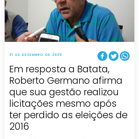
31 DE DEZEMBRO DE 2020
Em resposta a Batata,
Roberto Germano afirma
que sua gestão realizou
licitações mesmo após
ter perdido as eleições de
2016