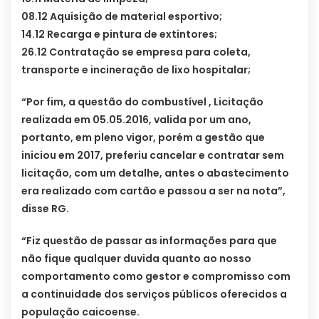
08.12 Aquisição de material esportivo;
14.12 Recarga e pintura de extintores;
26.12 Contratação se empresa para coleta,
transporte e incineração de lixo hospitalar;
“Por fim, a questão do combustível , Licitação
realizada em 05.05.2016, valida por um ano,
portanto, em pleno vigor, porém a gestão que
iniciou em 2017, preferiu cancelar e contratar sem
licitação, com um detalhe, antes o abastecimento
era realizado com cartão e passou a ser na nota”,
disse RG.
“Fiz questão de passar as informações para que
não fique qualquer duvida quanto ao nosso
comportamento como gestor e compromisso com
a continuidade dos serviços públicos oferecidos a
população caicoense.