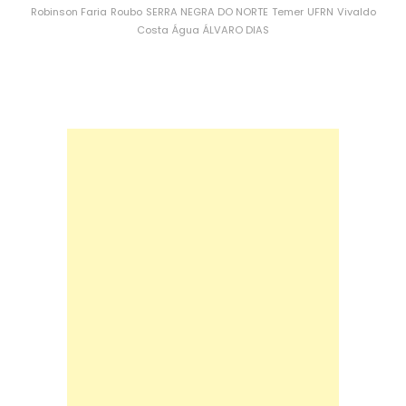
Robinson Faria
Roubo
SERRA NEGRA DO NORTE
Temer
UFRN
Vivaldo
Costa
Água
ÁLVARO DIAS