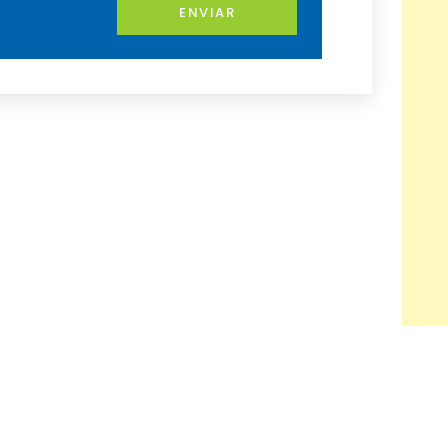
ENVIAR