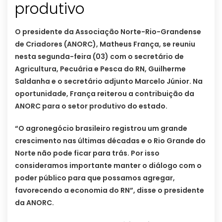
produtivo
O presidente da Associação Norte-Rio-Grandense
de Criadores (ANORC), Matheus França, se reuniu
nesta segunda-feira (03) com o secretário de
Agricultura, Pecuária e Pesca do RN, Guilherme
Saldanha e o secretário adjunto Marcelo Júnior. Na
oportunidade, França reiterou a contribuição da
ANORC para o setor produtivo do estado.
“O agronegócio brasileiro registrou um grande
crescimento nas últimas décadas e o Rio Grande do
Norte não pode ficar para trás. Por isso
consideramos importante manter o diálogo com o
poder público para que possamos agregar,
favorecendo a economia do RN”, disse o presidente
da ANORC.