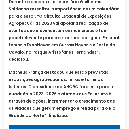
Durante o encontro, o secretário Guilherme
Saldanha ressaltou a importância de um calendário
para o setor. “O Circuito Estadual de Exposições
Agropecuárias 2023 vai apoiar a realização de
eventos que movimentam os municípios e têm
papel relevante para o setor rural potiguar. Em abril
temos a ExpoNovos em Currais Novos e a Festa do
Cavalo, no Parque Aristófanes Fernandes”,
declarou.
Matheus França destacou que estão previstas
exposições agropecuárias, feiras e torneios
leiteiros. O presidente da ANORC foi eleito para o
quadriênio 2023-2026 e afirmou que “o intuito é
através de ações, incrementar o crescimento das
atividades que geram emprego e renda para o Rio
Grande do Norte”, finalizou.