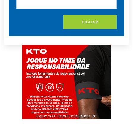
ENVIAR
Jogue com responsabilidade. 18+