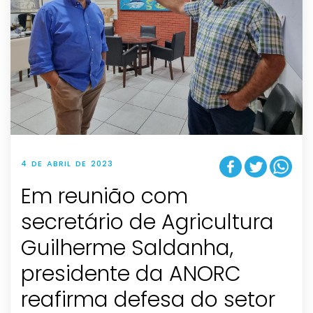
4 DE ABRIL DE 2023
Em reunião com
secretário de Agricultura
Guilherme Saldanha,
presidente da ANORC
reafirma defesa do setor