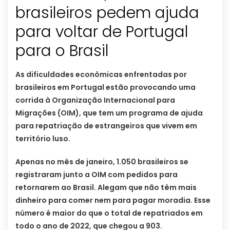
brasileiros pedem ajuda
para voltar de Portugal
para o Brasil
As dificuldades econômicas enfrentadas por
brasileiros em Portugal estão provocando uma
corrida à Organização Internacional para
Migrações (OIM), que tem um programa de ajuda
para repatriação de estrangeiros que vivem em
território luso.
Apenas no mês de janeiro, 1.050 brasileiros se
registraram junto a OIM com pedidos para
retornarem ao Brasil. Alegam que não têm mais
dinheiro para comer nem para pagar moradia. Esse
número é maior do que o total de repatriados em
todo o ano de 2022, que chegou a 903.