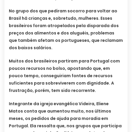
No grupo dos que pediram socorro para voltar ao
Brasil há crianças e, sobretudo, mulheres. Esses
brasileiros foram atropelados pela disparada dos
preços dos alimentos e dos aluguéis, problemas
que também afetam os portugueses, que reclamam
dos baixos salários.
Muitos dos brasileiros partiram para Portugal com
poucos recursos no bolso, apostando que, em
pouco tempo, conseguiriam fontes de recursos
suficientes para sobreviverem com dignidade. A
frustração, porém, tem sido recorrente.
Integrante da igreja evangélica Videira, Eliene
Matos conta que aumentou muito, nos últimos
meses, os pedidos de ajuda para moradia em
Portugal. Ela ressalta que, nos grupos que participa