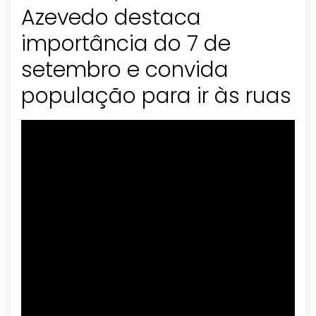
Azevedo destaca
importância do 7 de
setembro e convida
população para ir às ruas