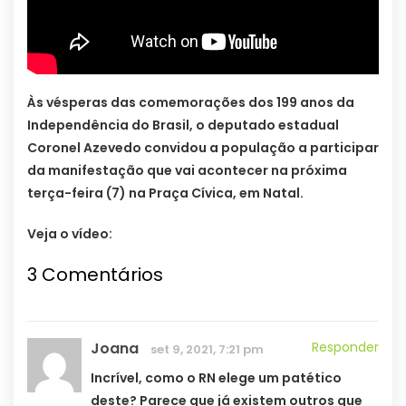
Às vésperas das comemorações dos 199 anos da
Independência do Brasil, o deputado estadual
Coronel Azevedo convidou a população a participar
da manifestação que vai acontecer na próxima
terça-feira (7) na Praça Cívica, em Natal.
Veja o vídeo:
3 Comentários
Joana
Responder
set 9, 2021, 7:21 pm
Incrível, como o RN elege um patético
deste? Parece que já existem outros que