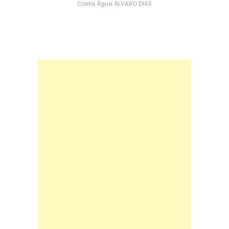
Costa
Água
ÁLVARO DIAS