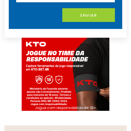
ENVIAR
Jogue com responsabilidade. 18+