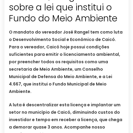
sobre a lei que institui o
Fundo do Meio Ambiente
O mandato do vereador José Rangel tem como luta
o Desenvolvimento Social e Econômico de Caicó.
Para o vereador, Caicó hoje possui condições
suficientes para emitir o licenciamento ambiental,
por preencher todos os requisitos como uma
secretaria de Meio Ambiente, um Conselho
Municipal de Defensa do Meio Ambiente, e a Lei
4.667, que institui o Fundo Municipal de Meio
Ambiente.
A luta é descentralizar esta licença e implantar um
setor no município de Caicó, diminuindo custos do
investidor e tempo em receber a licença, que chega
a demorar quase 3 anos. Acompanhe nosso