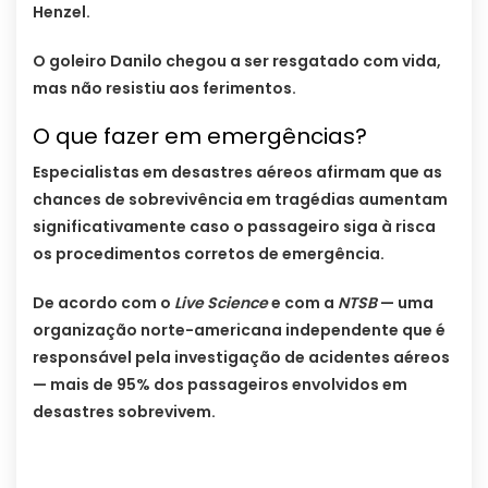
Henzel.
O goleiro Danilo chegou a ser resgatado com vida,
mas não resistiu aos ferimentos.
O que fazer em emergências?
Especialistas em desastres aéreos afirmam que as
chances de sobrevivência em tragédias aumentam
significativamente caso o passageiro siga à risca
os procedimentos corretos de emergência.
De acordo com o
Live Science
e com a
NTSB
— uma
organização norte-americana independente que é
responsável pela investigação de acidentes aéreos
— mais de 95% dos passageiros envolvidos em
desastres sobrevivem.