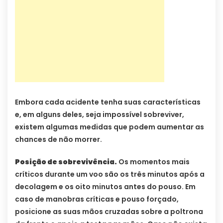
Embora cada acidente tenha suas características
e, em alguns deles, seja impossível sobreviver,
existem algumas medidas que podem aumentar as
chances de não morrer.
Posição de sobrevivência.
Os momentos mais
críticos durante um voo são os três minutos após a
decolagem e os oito minutos antes do pouso. Em
caso de manobras críticas e pouso forçado,
posicione as suas mãos cruzadas sobre a poltrona