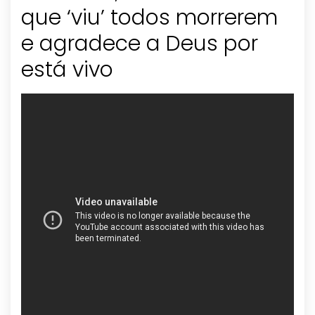
que ‘viu’ todos morrerem
e agradece a Deus por
está vivo