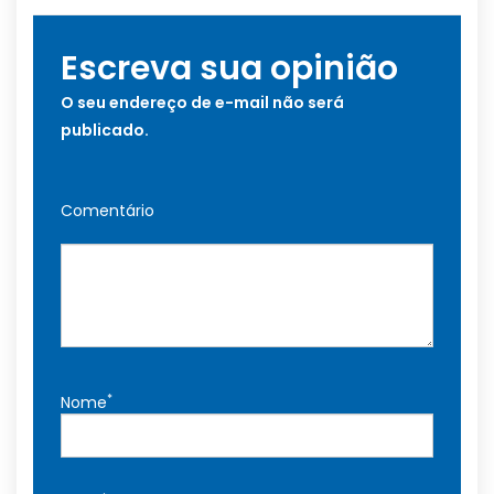
Escreva sua opinião
O seu endereço de e-mail não será
publicado.
Comentário
*
Nome