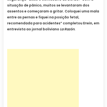
situação de pânico, muitos se levantaram dos
assentos e começaram a gritar. Coloquei uma mala
entre as pernas e fiquei na posição fetal,
recomendada para acidentes” completou Erwin, em
entrevista ao jornal boliviano
La Razón
.