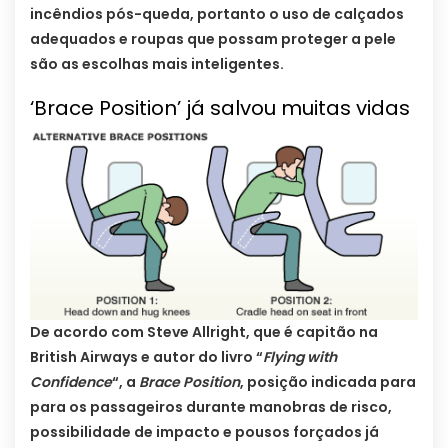
incêndios pós-queda, portanto o uso de calçados
adequados e roupas que possam proteger a pele
são as escolhas mais inteligentes.
‘Brace Position’ já salvou muitas vidas
De acordo com Steve Allright, que é capitão na
British Airways e autor do livro “
Flying with
Confidence
“, a
Brace Position
, posição indicada para
para os passageiros durante manobras de risco,
possibilidade de impacto e pousos forçados já