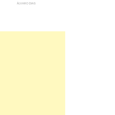
ÁLVARO DIAS