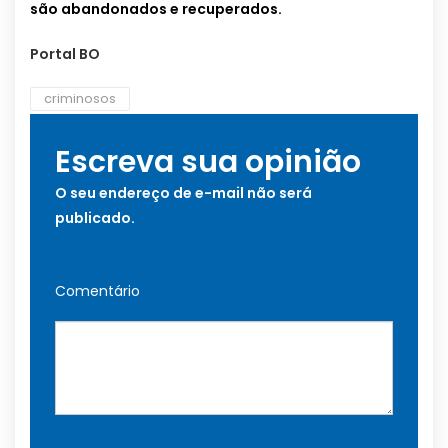
são abandonados e recuperados.
Portal BO
criminosos
Escreva sua opinião
O seu endereço de e-mail não será
publicado.
Comentário