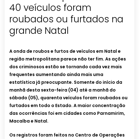
40 veículos foram
roubados ou furtados na
grande Natal
A onda de roubos e furtos de veículos em Natal e
região metropolitana parece não ter fim. As ações
dos criminosos estão se tornando cada vez mais
frequentes aumentando ainda mais uma
estatística já preocupante. Somente do início da
manhã desta sexta-feira (04) até a manhã do
sábado (05), quarenta veículos foram roubados ou
furtados em todo o Estado. A maior concentração
das ocorrências foi em cidades como Parnamirim,
Macaíba e Natal.
Os registros foram feitos no Centro de Operações