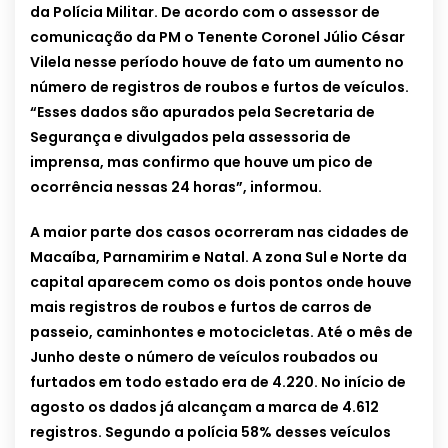
da Polícia Militar. De acordo com o assessor de
comunicação da PM o Tenente Coronel Júlio César
Vilela nesse período houve de fato um aumento no
número de registros de roubos e furtos de veículos.
“Esses dados são apurados pela Secretaria de
Segurança e divulgados pela assessoria de
imprensa, mas confirmo que houve um pico de
ocorrência nessas 24 horas”, informou.
A maior parte dos casos ocorreram nas cidades de
Macaíba, Parnamirim e Natal. A zona Sul e Norte da
capital aparecem como os dois pontos onde houve
mais registros de roubos e furtos de carros de
passeio, caminhontes e motocicletas. Até o mês de
Junho deste o número de veículos roubados ou
furtados em todo estado era de 4.220. No início de
agosto os dados já alcançam a marca de 4.612
registros. Segundo a polícia 58% desses veículos