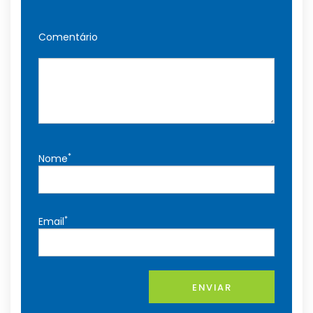
Comentário
*
Nome
*
Email
ENVIAR