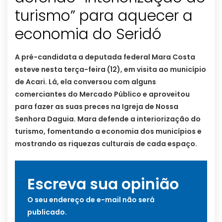
turismo” para aquecer a
economia do Seridó
A pré-candidata a deputada federal Mara Costa
esteve nesta terça-feira (12), em visita ao município
de Acari. Lá, ela conversou com alguns
comerciantes do Mercado Público e aproveitou
para fazer as suas preces na Igreja de Nossa
Senhora Daguia. Mara defende a interiorização do
turismo, fomentando a economia dos municípios e
mostrando as riquezas culturais de cada espaço.
Escreva sua opinião
O seu endereço de e-mail não será
publicado.