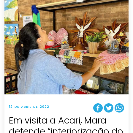
12 DE ABRIL DE 2022
Em visita a Acari, Mara
defende “interiorização do