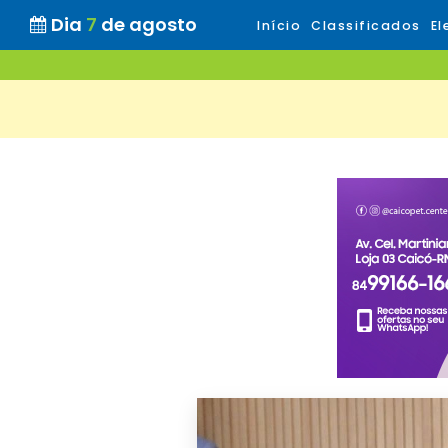
Dia
7
de agosto
Início
Classificados
El