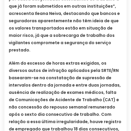
que já foram submetidos em outras instituições”,
acrescenta Ileana Neiva, destacando que bancos e
seguradoras aparentemente não têm ideia de que
os valores transportados estão em situação de
maior risco, já que a sobrecarga de trabalho dos
vigilantes compromete a segurança do serviço
prestado.
Além do excesso de horas extras exigidas, os
diversos autos de infração aplicados pela SRTE/RN
basearam-se na constatação de supressão de
intervalos dentro da jornada e entre duas jornadas,
ausência de realização de exames médicos, falta
de Comunicações de Acidente de Trabalho (CAT) e
não concessão do repouso semanal remunerado
após o sexto dia consecutivo de trabalho. Com
relação a essa última irregularidade, houve registro
de empregado que trabalhou 18 dias consecutivos,