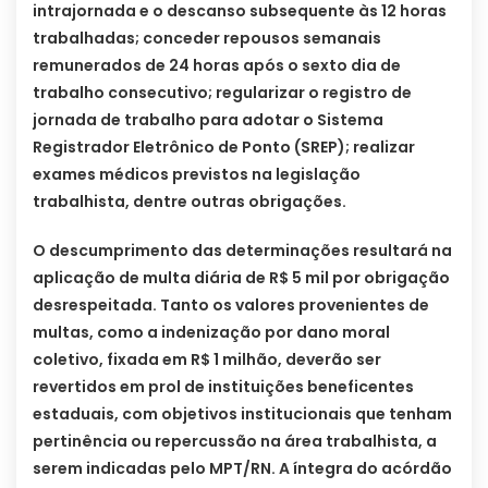
intrajornada e o descanso subsequente às 12 horas
trabalhadas; conceder repousos semanais
remunerados de 24 horas após o sexto dia de
trabalho consecutivo; regularizar o registro de
jornada de trabalho para adotar o Sistema
Registrador Eletrônico de Ponto (SREP); realizar
exames médicos previstos na legislação
trabalhista, dentre outras obrigações.
O descumprimento das determinações resultará na
aplicação de multa diária de R$ 5 mil por obrigação
desrespeitada. Tanto os valores provenientes de
multas, como a indenização por dano moral
coletivo, fixada em R$ 1 milhão, deverão ser
revertidos em prol de instituições beneficentes
estaduais, com objetivos institucionais que tenham
pertinência ou repercussão na área trabalhista, a
serem indicadas pelo MPT/RN. A íntegra do acórdão