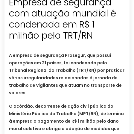
Empresa de segurança
com atuação mundial é
condenada em R$ 1
milhão pelo TRT/RN
A empresa de segurança Prosegur, que possui
operações em 21 países, foi condenada pelo
Tribunal Regional do Trabalho (TRT/RN) por praticar
várias irregularidades relacionadas à jornada de
trabalho de vigilantes que atuam no transporte de
valores.
O acórdão, decorrente de ação civil pública do
Ministério Público do Trabalho (MPT/RN), determina
à empresa o pagamento de R$ 1 milhão pelo dano
moral coletivo e obriga a adoção de medidas que