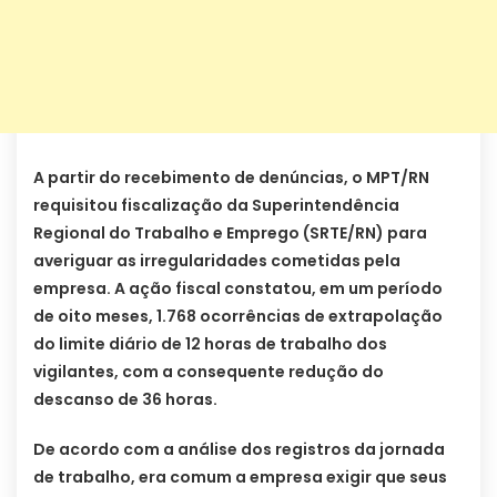
A partir do recebimento de denúncias, o MPT/RN
requisitou fiscalização da Superintendência
Regional do Trabalho e Emprego (SRTE/RN) para
averiguar as irregularidades cometidas pela
empresa. A ação fiscal constatou, em um período
de oito meses, 1.768 ocorrências de extrapolação
do limite diário de 12 horas de trabalho dos
vigilantes, com a consequente redução do
descanso de 36 horas.
De acordo com a análise dos registros da jornada
de trabalho, era comum a empresa exigir que seus