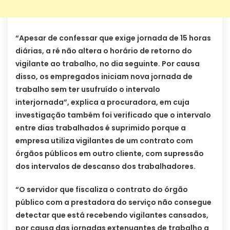
“Apesar de confessar que exige jornada de 15 horas
diárias, a ré não altera o horário de retorno do
vigilante ao trabalho, no dia seguinte. Por causa
disso, os empregados iniciam nova jornada de
trabalho sem ter usufruído o intervalo
interjornada”, explica a procuradora, em cuja
investigação também foi verificado que o intervalo
entre dias trabalhados é suprimido porque a
empresa utiliza vigilantes de um contrato com
órgãos públicos em outro cliente, com supressão
dos intervalos de descanso dos trabalhadores.
“O servidor que fiscaliza o contrato do órgão
público com a prestadora do serviço não consegue
detectar que está recebendo vigilantes cansados,
por causa das jornadas extenuantes de trabalho a