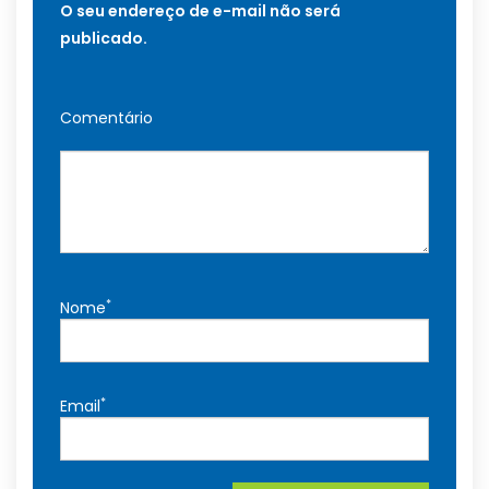
O seu endereço de e-mail não será
publicado.
Comentário
*
Nome
*
Email