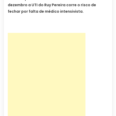
dezembro a UTI do Ruy Pereira corre o risco de
fechar por falta de médico intensivista.