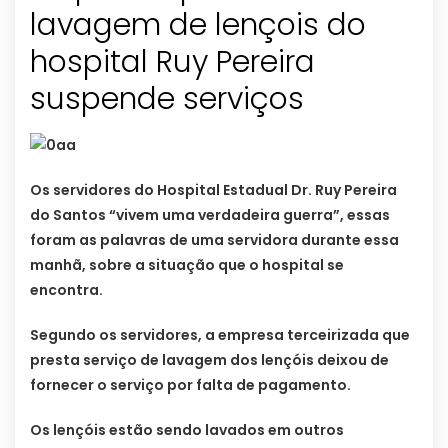
lavagem de lençois do
hospital Ruy Pereira
suspende serviços
Os servidores do Hospital Estadual Dr. Ruy Pereira
do Santos “vivem uma verdadeira guerra”, essas
foram as palavras de uma servidora durante essa
manhã, sobre a situação que o hospital se
encontra.
Segundo os servidores, a empresa terceirizada que
presta serviço de lavagem dos lençóis deixou de
fornecer o serviço por falta de pagamento.
Os lençóis estão sendo lavados em outros