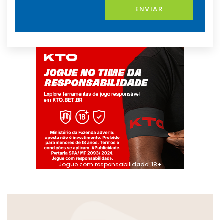
ENVIAR
Jogue com responsabilidade. 18+