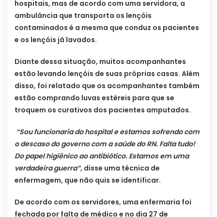
hospitais, mas de acordo com uma servidora, a
ambulância que transporta os lençóis
contaminados é a mesma que conduz os pacientes
e os lençóis já lavados.
Diante dessa situação, muitos acompanhantes
estão levando lençóis de suas próprias casas. Além
disso, foi relatado que os acompanhantes também
estão comprando luvas estéreis para que se
troquem os curativos dos pacientes amputados.
“Sou funcionaria do hospital e estamos sofrendo com
o descaso do governo com a saúde do RN. Falta tudo!
Do papel higiênico ao antibiótico. Estamos em uma
verdadeira guerra”,
disse uma técnica de
enfermagem, que não quis se identificar.
De acordo com os servidores, uma enfermaria foi
fechada por falta de médico e no dia 27 de