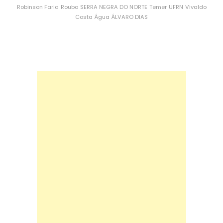
Robinson Faria
Roubo
SERRA NEGRA DO NORTE
Temer
UFRN
Vivaldo
Costa
Água
ÁLVARO DIAS