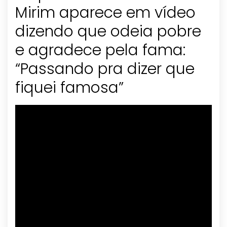
Mirim aparece em vídeo
dizendo que odeia pobre
e agradece pela fama:
“Passando pra dizer que
fiquei famosa”