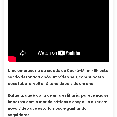
Uma empresária da cidade de Ceará-Mirim-RN está
sendo detonada após um vídeo seu, com suposto
desatabafo, voltar à tona depois de um ano.
Rafaela, que é dona de uma esfiharia, parece não se
importar com o mar de críticas e chegou a dizer em
novo vídeo que está famosa e ganhando
seguidores.