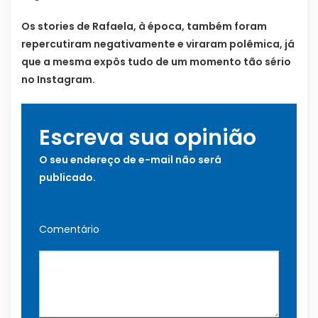
Os stories de Rafaela, à época, também foram
repercutiram negativamente e viraram polêmica, já
que a mesma expôs tudo de um momento tão sério
no Instagram.
Escreva sua opinião
O seu endereço de e-mail não será
publicado.
Comentário