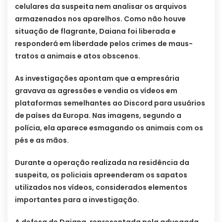
celulares da suspeita nem analisar os arquivos
armazenados nos aparelhos. Como não houve
situação de flagrante, Daiana foi liberada e
responderá em liberdade pelos crimes de maus-
tratos a animais e atos obscenos.
As investigações apontam que a empresária
gravava as agressões e vendia os vídeos em
plataformas semelhantes ao Discord para usuários
de países da Europa. Nas imagens, segundo a
polícia, ela aparece esmagando os animais com os
pés e as mãos.
Durante a operação realizada na residência da
suspeita, os policiais apreenderam os sapatos
utilizados nos vídeos, considerados elementos
importantes para a investigação.