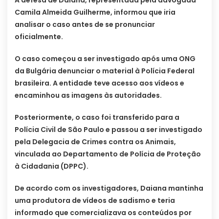
A defesa de Daiana, representada pela advogada
Camila Almeida Guilherme, informou que iria
analisar o caso antes de se pronunciar
oficialmente.
O caso começou a ser investigado após uma ONG
da Bulgária denunciar o material à Polícia Federal
brasileira. A entidade teve acesso aos vídeos e
encaminhou as imagens às autoridades.
Posteriormente, o caso foi transferido para a
Polícia Civil de São Paulo e passou a ser investigado
pela Delegacia de Crimes contra os Animais,
vinculada ao Departamento de Polícia de Proteção
à Cidadania (DPPC).
De acordo com os investigadores, Daiana mantinha
uma produtora de vídeos de sadismo e teria
informado que comercializava os conteúdos por