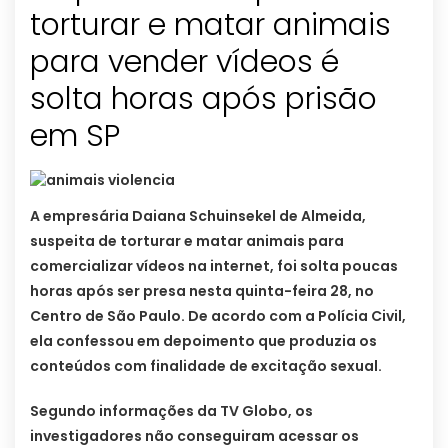
torturar e matar animais
para vender vídeos é
solta horas após prisão
em SP
A empresária Daiana Schuinsekel de Almeida,
suspeita de torturar e matar animais para
comercializar vídeos na internet, foi solta poucas
horas após ser presa nesta quinta-feira 28, no
Centro de São Paulo. De acordo com a Polícia Civil,
ela confessou em depoimento que produzia os
conteúdos com finalidade de excitação sexual.
Segundo informações da TV Globo, os
investigadores não conseguiram acessar os