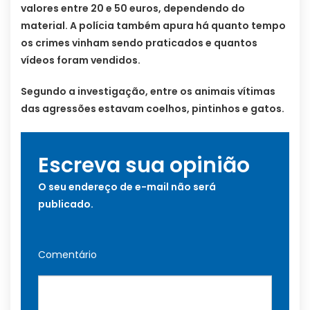
valores entre 20 e 50 euros, dependendo do
material. A polícia também apura há quanto tempo
os crimes vinham sendo praticados e quantos
vídeos foram vendidos.
Segundo a investigação, entre os animais vítimas
das agressões estavam coelhos, pintinhos e gatos.
Escreva sua opinião
O seu endereço de e-mail não será
publicado.
Comentário