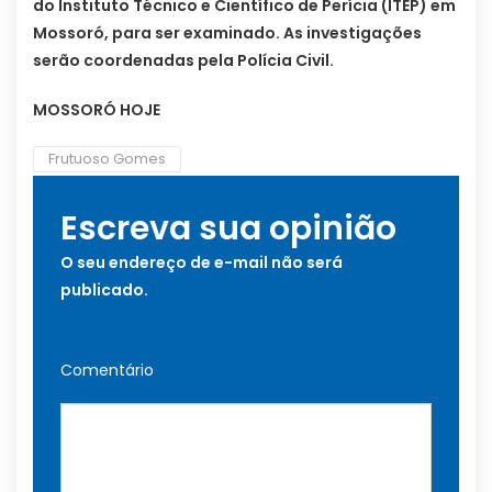
do Instituto Técnico e Científico de Perícia (ITEP) em
Mossoró, para ser examinado. As investigações
serão coordenadas pela Polícia Civil.
MOSSORÓ HOJE
Frutuoso Gomes
Escreva sua opinião
O seu endereço de e-mail não será
publicado.
Comentário