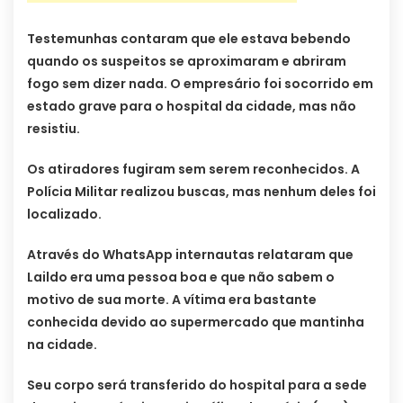
Testemunhas contaram que ele estava bebendo
quando os suspeitos se aproximaram e abriram
fogo sem dizer nada. O empresário foi socorrido em
estado grave para o hospital da cidade, mas não
resistiu.
Os atiradores fugiram sem serem reconhecidos. A
Polícia Militar realizou buscas, mas nenhum deles foi
localizado.
Através do WhatsApp internautas relataram que
Laildo era uma pessoa boa e que não sabem o
motivo de sua morte. A vítima era bastante
conhecida devido ao supermercado que mantinha
na cidade.
Seu corpo será transferido do hospital para a sede