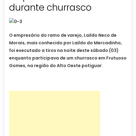
durante churrasco
O empresário do ramo de varejo, Laildo Neco de
Morais, mais conhecido por Laildo do Mercadinho,
foi executado a tiros na noite deste sábado (03)
enquanto participava de um churrasco em Frutuoso
Gomes, na região do Alto Oeste potiguar.