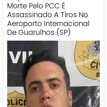
Morte Pelo PCC É
Assassinado A Tiros No
Aeroporto Internacional
De Guarulhos (SP)