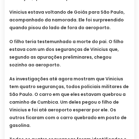
Vinicius estava voltando de Goiás para São Paulo,
acompanhado da namorada. Ele foi surpreendido
quando pisou do lado de fora do aeroporto.
O filho teria testemunhado a morte do pai. O filho
estava com um dos seguranças de Vinicius que,
segundo as apurações preliminares, chegou
sozinho ao aeroporto.
As investigações até agora mostram que Vinicius
tem quatro seguranças, todos policiais militares de
São Paulo. O carro em que eles estavam quebrou a
caminho de Cumbica. Um deles pegou o filho de
Vinicius e foi até aeroporto esperar por ele. Os
outros ficaram com o carro quebrado em posto de
gasolina.