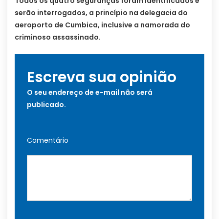
Todos os quatro seguranças foram identificados e
serão interrogados, a princípio na delegacia do
aeroporto de Cumbica, inclusive a namorada do
criminoso assassinado.
Escreva sua opinião
O seu endereço de e-mail não será
publicado.
Comentário