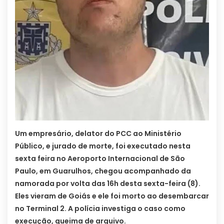
Um empresário, delator do PCC ao Ministério
Público, e jurado de morte, foi executado nesta
sexta feira no Aeroporto Internacional de São
Paulo, em Guarulhos, chegou acompanhado da
namorada por volta das 16h desta sexta-feira (8).
Eles vieram de Goiás e ele foi morto ao desembarcar
no Terminal 2. A polícia investiga o caso como
execução, queima de arquivo.