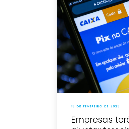
15 DE FEVEREIRO DE 2023
Empresas ter