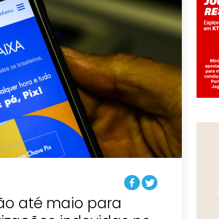
ão até maio para